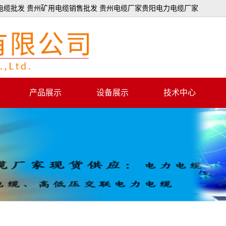
电缆批发 贵州矿用电缆销售批发 贵州电缆厂家贵阳电力电缆厂家
产品展示
设备展示
技术中心
架空绝缘电缆
技术支持
控制电缆系列
电力电缆系列
矿用电缆系列
交联电力电缆
库房产品