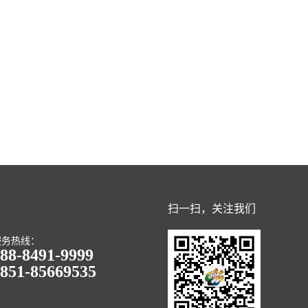
扫一扫，关注我们
服务热线：
88-8491-9999
851-85669535