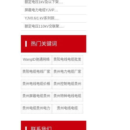
额定电压1kV及以下架.....
屏蔽电力电缆YJVP.....
YJV0.6/1 kV系列铜.....
额定电压110kV交联聚.....
热门关键词
WangID驰通网络
贵阳电线电缆批发
公司贵州矿用电缆
贵阳电缆电线厂家
贵州电力电缆厂家
贵州电线电缆批发
贵州电线电缆价格
贵州控制电缆贵州
电缆厂家
贵州屏蔽电缆贵州
贵州特种电线电缆
电线电缆品牌
贵州电缆贵州电力
贵州电线电缆
电缆
联系我们