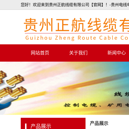
您好！欢迎来到贵州正航线缆有限公司【官网】！-贵州电线
网站首页
关于我们
新闻中心
公司简介
行业新闻
荣誉资质
产品展示
产品展示